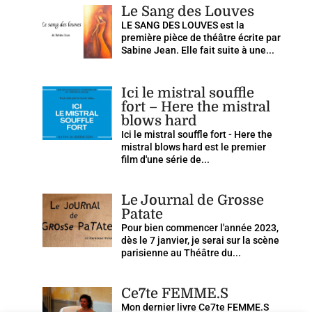
Le Sang des Louves
LE SANG DES LOUVES est la
première pièce de théâtre écrite par
Sabine Jean. Elle fait suite à une...
Ici le mistral souffle
fort – Here the mistral
blows hard
Ici le mistral souffle fort - Here the
mistral blows hard est le premier
film d'une série de...
Le Journal de Grosse
Patate
Pour bien commencer l'année 2023,
dès le 7 janvier, je serai sur la scène
parisienne au Théâtre du...
Ce7te FEMME.S
Mon dernier livre Ce7te FEMME.S