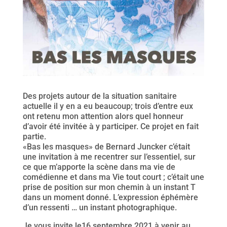
Des projets autour de la situation sanitaire
actuelle il y en a eu beaucoup; trois d’entre eux
ont retenu mon attention alors quel honneur
d’avoir été invitée à y participer. Ce projet en fait
partie.
«Bas les masques» de Bernard Juncker c’était
une invitation à me recentrer sur l’essentiel, sur
ce que m’apporte la scène dans ma vie de
comédienne et dans ma Vie tout court ; c’était une
prise de position sur mon chemin à un instant T
dans un moment donné. L’expression éphémère
d’un ressenti … un instant photographique.
Je vous invite le16 septembre 2021 à venir au