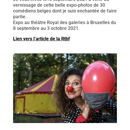
vernissage de cette belle expo-photos de 30
comédiens belges dont je suis enchantée de faire
partie.
Expo au théâtre Royal des galeries à Bruxelles du
8 septembre au 3 octobre 2021.
Lien vers l’article de la Rtbf