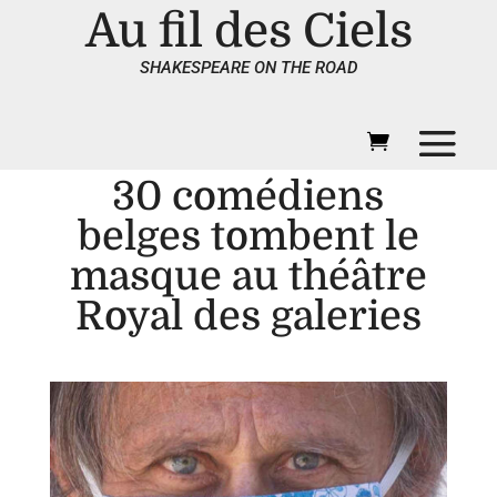
Au fil des Ciels
SHAKESPEARE ON THE ROAD
30 comédiens
belges tombent le
masque au théâtre
Royal des galeries