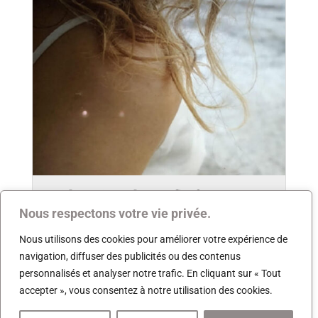
Ici le mistral souffle fort
Nous respectons votre vie privée.
Nous utilisons des cookies pour améliorer votre expérience de
navigation, diffuser des publicités ou des contenus
personnalisés et analyser notre trafic. En cliquant sur « Tout
accepter », vous consentez à notre utilisation des cookies.