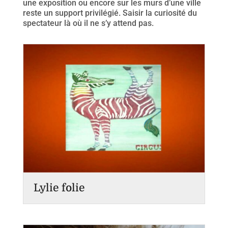
une exposition ou encore sur les murs d’une ville
reste un support privilégié. Saisir la curiosité du
spectateur là où il ne s’y attend pas.
Lylie folie