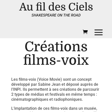
Au fil des Ciels
SHAKESPEARE ON THE ROAD
Créations
films-voix
Les films-voix (Voice Movie) sont un concept
développé par Sabine Jean et déposé auprès de
l’INPI. Ils permettent à ses créations de parcourir
2 types de médias et festivals en même temps :
cinématographiques et radiophoniques.
L’implantation de ces films-voix dans un musée,