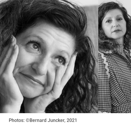
Photos: ©Bernard Juncker, 2021