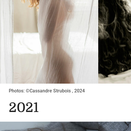
Photos: ©Cassandre Strubois , 2024
2021