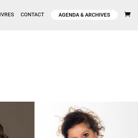
IVRES
CONTACT
AGENDA & ARCHIVES