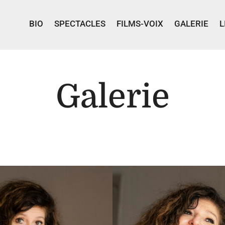
BIO
SPECTACLES
FILMS-VOIX
GALERIE
L
Galerie