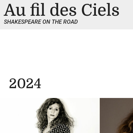
Au fil des Ciels
SHAKESPEARE ON THE ROAD
2024